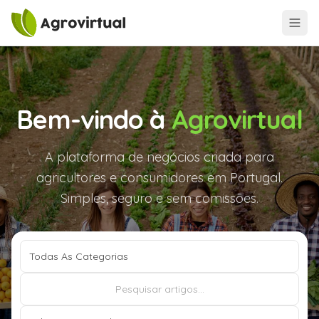
Bem-vindo à
Agrovirtual
A plataforma de negócios criada para
agricultores e consumidores em Portugal.
Simples, seguro e sem comissões.