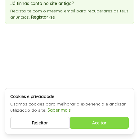
Já tinhas conta no site antigo?
Regista-te com o mesmo email para recuperares os teus
anúncios.
Registar-se
Cookies e privacidade
Usamos cookies para melhorar a experiência e analisar
utilização do site.
Saber mais
Rejeitar
Aceitar